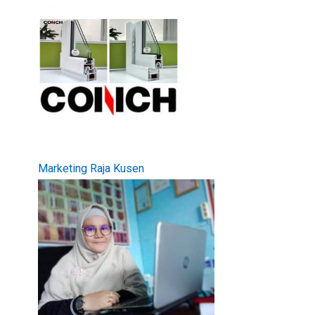
Marketing Raja Kusen