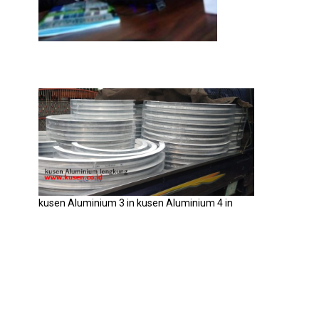
kusen Aluminium 3 in kusen Aluminium 4 in