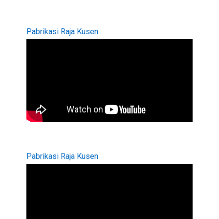
Pabrikasi Raja Kusen
Pabrikasi Raja Kusen