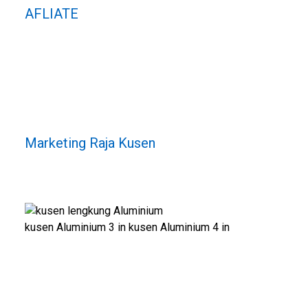
AFLIATE
Marketing Raja Kusen
kusen Aluminium 3 in kusen Aluminium 4 in