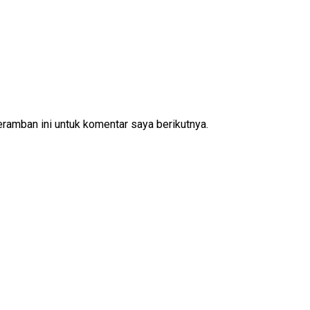
ramban ini untuk komentar saya berikutnya.