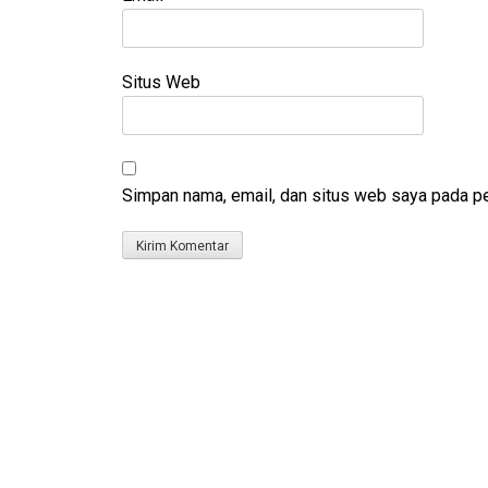
Situs Web
Simpan nama, email, dan situs web saya pada pe