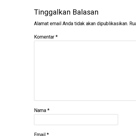
Tinggalkan Balasan
Alamat email Anda tidak akan dipublikasikan.
Rua
Komentar
*
Nama
*
Email
*