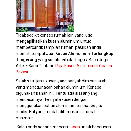
Tidak sedikit konsep rumah lain yang juga
mengaplikasikan kusen aluminium untuk
mempercantik tampilan rumah. pastikan anda
memilih tempat
Jual Kusen Alumunium Terlengkap
Tangerang
yang sudah terbukti bagus. Baca Juga
Artikel Kami Tentang:
Raja Kusen Alumunium Coating
Bekasi
Salah satu jenis kusen yang banyak diminati ialah
yang menggunakan bahan aluminium. Kenapa
digunakan bahan ini? Tentu ada alasan yang
mendasarinya. Ternyata kusen dengan
menggunakan bahan aluminium terlihat begitu
modis. Hal yang mudah ditemukan di rumah
minimalis.
Kalau anda sedang mencari
kusen
untuk bangunan