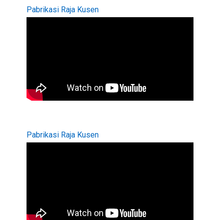
Pabrikasi Raja Kusen
Pabrikasi Raja Kusen