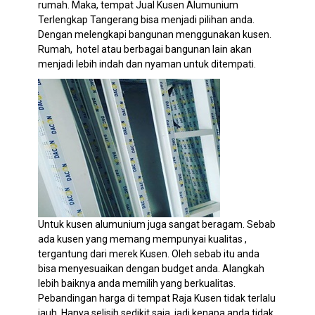
rumah. Maka, tempat Jual Kusen Alumunium
Terlengkap Tangerang
bisa menjadi pilihan anda.
Dengan melengkapi bangunan menggunakan kusen.
Rumah, hotel atau berbagai bangunan lain akan
menjadi lebih indah dan nyaman untuk ditempati.
Untuk kusen alumunium juga sangat beragam. Sebab
ada kusen yang memang mempunyai kualitas ,
tergantung dari merek Kusen. Oleh sebab itu anda
bisa menyesuaikan dengan budget anda. Alangkah
lebih baiknya anda memilih yang berkualitas.
Pebandingan harga di tempat Raja Kusen tidak terlalu
jauh. Hanya selisih sedikit saja, jadi kenapa anda tidak