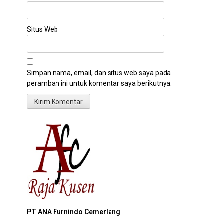
Situs Web
Simpan nama, email, dan situs web saya pada
peramban ini untuk komentar saya berikutnya.
PT ANA Furnindo Cemerlang