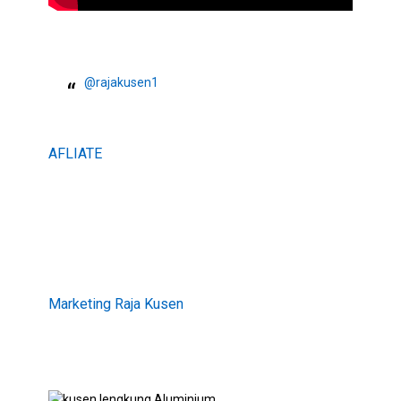
@rajakusen1
AFLIATE
Marketing Raja Kusen