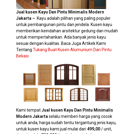
Jual kusen Kayu Dan Pintu Minimalis Modern
Jakarta –
Kayu adalah pilihan yang paling populer
untuk pembangunan pintu dan jendela. Kusen kayu
memberikan keindahan arsitektur gedung dan mudah
untuk mempertahankan. Ada banyak jenis kayu
sesuai dengan kualitas. Baca Juga Artikek Kami
Tentang:
Tukang Buat Kusen Alumunium Dan Pintu
Bekasi
Kami tempat
Jual kusen Kayu Dan Pintu Minimalis
Modern Jakarta
selalu memberi harga yang cocok
untuk anda, harga sudah tentu tergantung jenis kayu,
untuk kusen kayu kami jual mulai dari
499,00
/ unit,