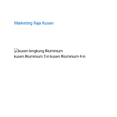
Marketing Raja Kusen
kusen Aluminium 3 in kusen Aluminium 4 in