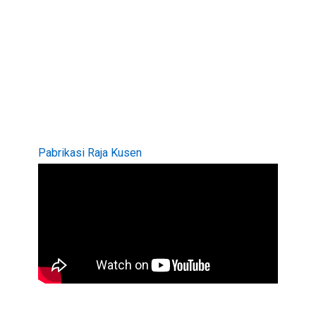
Pabrikasi Raja Kusen