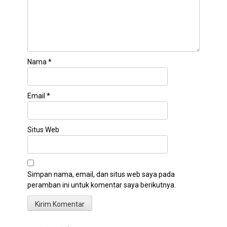
Nama
*
Email
*
Situs Web
Simpan nama, email, dan situs web saya pada
peramban ini untuk komentar saya berikutnya.