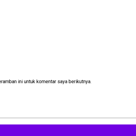
ramban ini untuk komentar saya berikutnya.