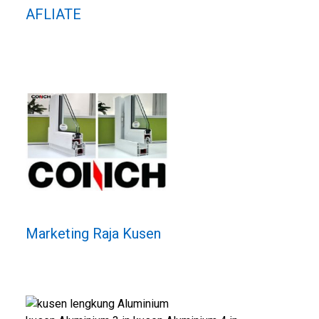
AFLIATE
Marketing Raja Kusen