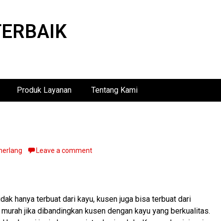
TERBAIK
Produk Layanan
Tentang Kami
merlang
Leave a comment
dak hanya terbuat dari kayu, kusen juga bisa terbuat dari
 murah jika dibandingkan kusen dengan kayu yang berkualitas.