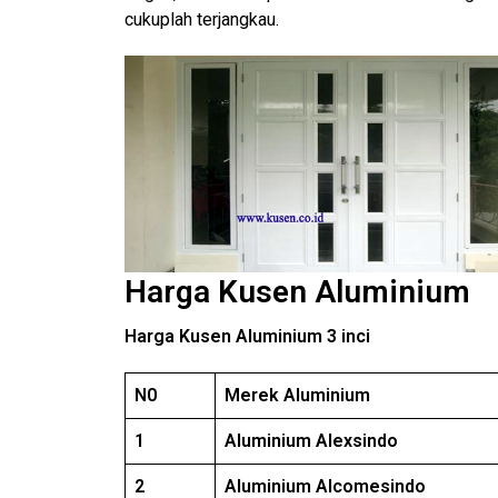
cukuplah terjangkau.
Harga Kusen Aluminium
Harga Kusen Aluminium 3 inci
N0
Merek Aluminium
1
Aluminium Alexsindo
2
Aluminium Alcomesindo