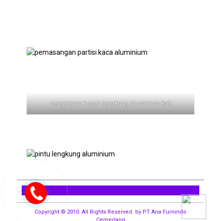
pengiriman kusen lengkung aluminium Bali
Copyright © 2010. All Rights Reserved. by PT Ana Furnindo
Cemerlang