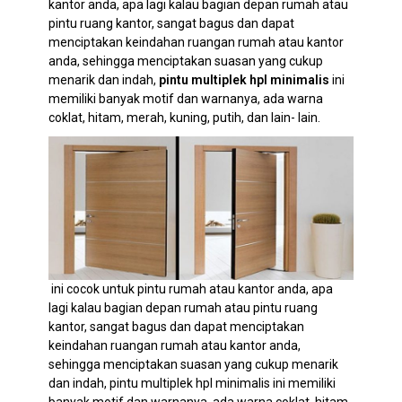
kantor anda, apa lagi kalau bagian depan rumah atau
pintu ruang kantor, sangat bagus dan dapat
menciptakan keindahan ruangan rumah atau kantor
anda, sehingga menciptakan suasan yang cukup
menarik dan indah,
pintu multiplek hpl minimalis
ini
memiliki banyak motif dan warnanya, ada warna
coklat, hitam, merah, kuning, putih, dan lain- lain.
ini cocok untuk pintu rumah atau kantor anda, apa
lagi kalau bagian depan rumah atau pintu ruang
kantor, sangat bagus dan dapat menciptakan
keindahan ruangan rumah atau kantor anda,
sehingga menciptakan suasan yang cukup menarik
dan indah, pintu multiplek hpl minimalis ini memiliki
banyak motif dan warnanya, ada warna coklat, hitam,