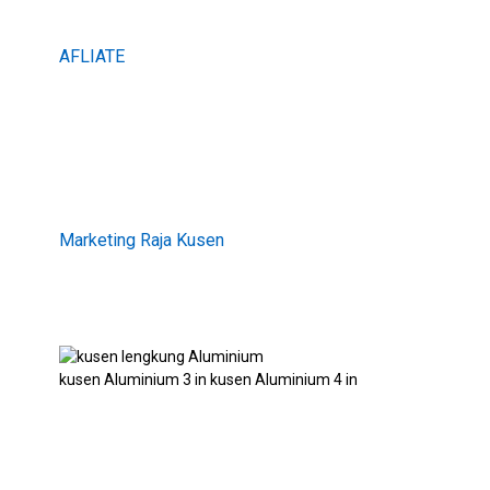
AFLIATE
Marketing Raja Kusen
kusen Aluminium 3 in kusen Aluminium 4 in