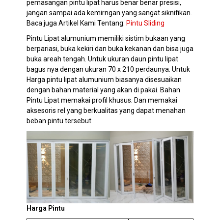
pemasangan pintu lipat harus benar benar presisi,
jangan sampai ada kemirngan yang sangat siknifikan.
Baca juga Artikel Kami Tentang:
Pintu Sliding
Pintu Lipat alumunium memiliki sistim bukaan yang
berpariasi, buka kekiri dan buka kekanan dan bisa juga
buka areah tengah. Untuk ukuran daun pintu lipat
bagus nya dengan ukuran 70 x 210 perdaunya. Untuk
Harga pintu lipat alumunium biasanya disesuaikan
dengan bahan material yang akan di pakai. Bahan
Pintu Lipat memakai profil khusus. Dan memakai
aksesoris rel yang berkualitas yang dapat menahan
beban pintu tersebut.
Harga Pintu