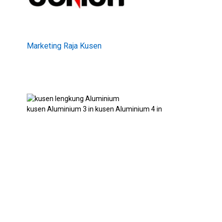
Marketing Raja Kusen
kusen Aluminium 3 in kusen Aluminium 4 in