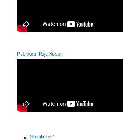
Pabrikasi Raja Kusen
@rajakusen1