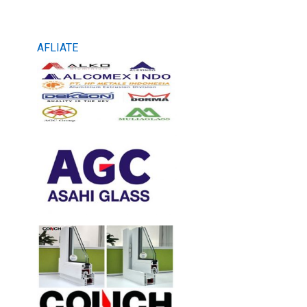
AFLIATE