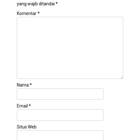
yang wajib ditandai
*
Komentar
*
Nama
*
Email
*
Situs Web